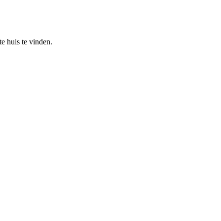
e huis te vinden.