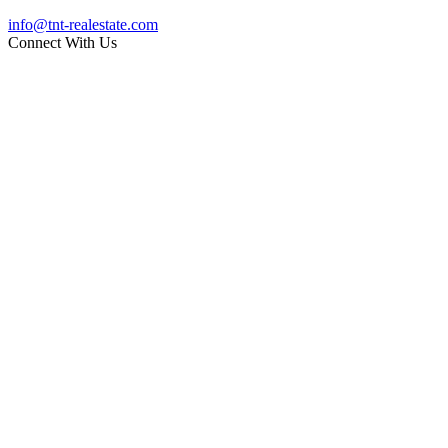
info@tnt-realestate.com
Connect With Us