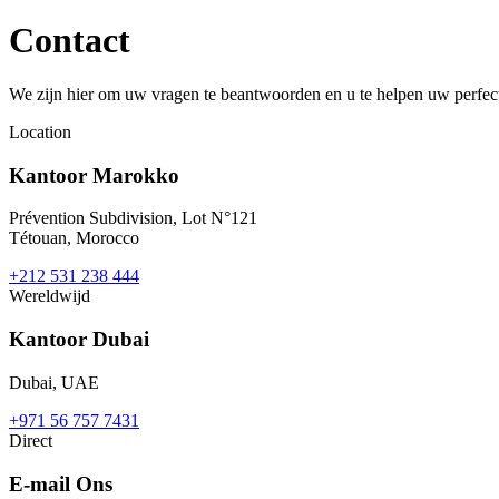
Contact
We zijn hier om uw vragen te beantwoorden en u te helpen uw perfect
Location
Kantoor Marokko
Prévention Subdivision, Lot N°121
Tétouan, Morocco
+212 531 238 444
Wereldwijd
Kantoor Dubai
Dubai, UAE
+971 56 757 7431
Direct
E-mail Ons